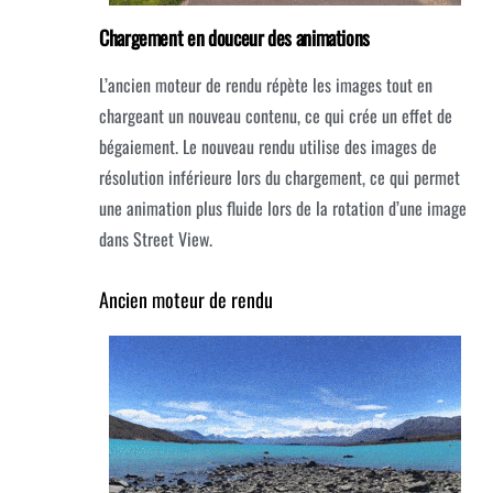
Chargement en douceur des animations
L’ancien moteur de rendu répète les images tout en
chargeant un nouveau contenu, ce qui crée un effet de
bégaiement.
Le nouveau rendu utilise des images de
résolution inférieure lors du chargement, ce qui permet
une animation plus fluide lors de la rotation d’une image
dans Street View.
Ancien moteur de rendu