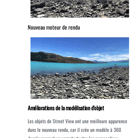
Nouveau moteur de rendu
Améliorations de la modélisation d'objet
Les objets de Street View ont une meilleure apparence
dans le nouveau rendu, car il crée un modèle à 360