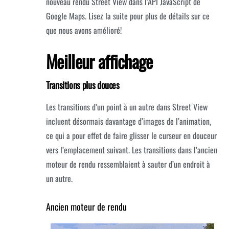
nouveau rendu Street View dans l’API JavaScript de
Google Maps.
Lisez la suite pour plus de détails sur ce
que nous avons amélioré!
Meilleur affichage
Transitions plus douces
Les transitions d’un point à un autre dans Street View
incluent désormais davantage d’images de l’animation,
ce qui a pour effet de faire glisser le curseur en douceur
vers l’emplacement suivant.
Les transitions dans l’ancien
moteur de rendu ressemblaient à sauter d’un endroit à
un autre.
Ancien moteur de rendu