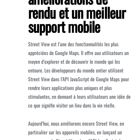
rendu et un meilleur
support mobile
Street View est l’une des fonctionnalités les plus
appréciées de Google Maps. Il offre aux utilisateurs un
moyen d’explorer et de découvrir le monde qui les
entoure.
Les développeurs du monde entier utilisent
Street View dans l’API JavaScript de Google Maps pour
rendre leurs applications plus uniques et plus
stimulantes, en donnant à leurs utilisateurs une idée de
ce que signifie visiter un lieu dans la vie réelle.
Aujourd’hui, nous améliorons encore Street View, en
particulier sur les appareils mobiles, en lançant un