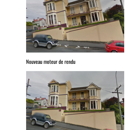
Nouveau moteur de rendu