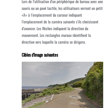
Lors de l’utilisation d’un périphérique de bureau avec une
souris ou un pavé tactile, les utilisateurs verront un petit
«X» à l’emplacement du curseur indiquant
l’emplacement de la caméra suivante s’ils choisissent
d’avancer.
Les flèches indiquent la direction du
mouvement.
Les rectangles muraux identifient la
direction vers laquelle la caméra se dirigera.
Cibles d'image suivantes