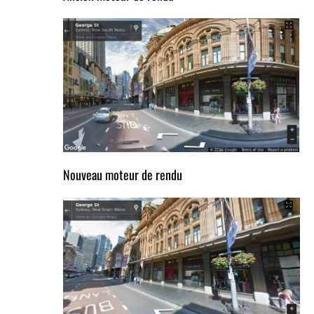
Nouveau moteur de rendu