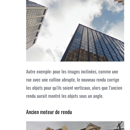
Autre exemple: pour les images inclinées, comme une
rue avec une colline abrupte, le nouveau rendu corrige
les objets pour qu’ils soient verticaux, alors que l’ancien
rendu aurait montré les objets sous un angle.
Ancien moteur de rendu