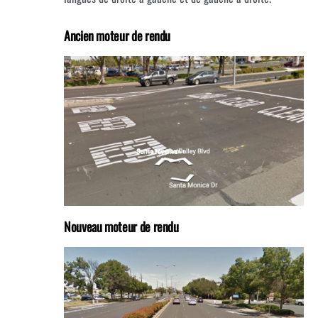
Ancien moteur de rendu
Nouveau moteur de rendu