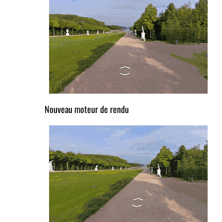
Nouveau moteur de rendu