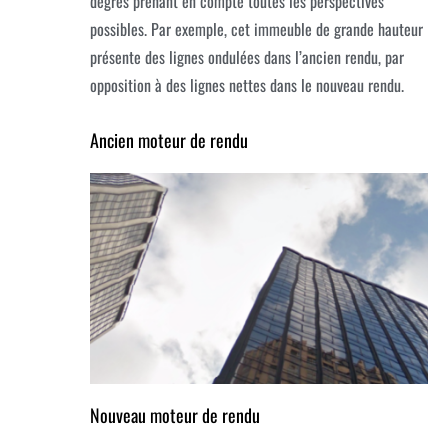
degrés prenant en compte toutes les perspectives
possibles.
Par exemple, cet immeuble de grande hauteur
présente des lignes ondulées dans l’ancien rendu, par
opposition à des lignes nettes dans le nouveau rendu.
Ancien moteur de rendu
Nouveau moteur de rendu