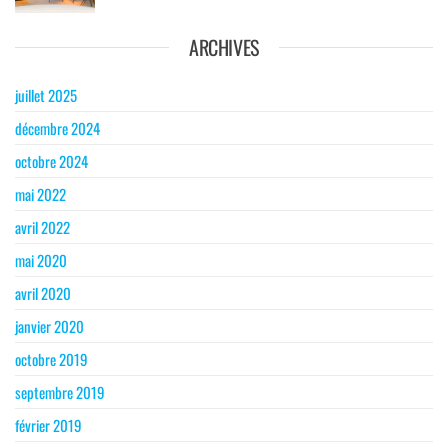
ARCHIVES
juillet 2025
décembre 2024
octobre 2024
mai 2022
avril 2022
mai 2020
avril 2020
janvier 2020
octobre 2019
septembre 2019
février 2019