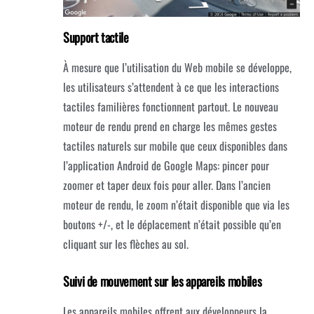
Support tactile
À mesure que l’utilisation du Web mobile se développe,
les utilisateurs s’attendent à ce que les interactions
tactiles familières fonctionnent partout.
Le nouveau
moteur de rendu prend en charge les mêmes gestes
tactiles naturels sur mobile que ceux disponibles dans
l’application Android de Google Maps: pincer pour
zoomer et taper deux fois pour aller.
Dans l’ancien
moteur de rendu, le zoom n’était disponible que via les
boutons +/-, et le déplacement n’était possible qu’en
cliquant sur les flèches au sol.
Suivi de mouvement sur les appareils mobiles
Les appareils mobiles offrent aux développeurs la