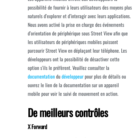
possibilité de fournir à leurs utilisateurs des moyens plus
naturels d’explorer et d’interagir avec leurs applications.
Nous avons activé la prise en charge des événements
d’orientation de périphérique sous Street View afin que
les utilisateurs de périphériques mobiles puissent
parcourir Street View en déplaçant leur téléphone. Les
développeurs ont la possibilité de désactiver cette
option s’ils le préfèrent. Veuillez consulter la
documentation
du
développeur
pour plus de détails ou
ouvrez le lien de la documentation sur un appareil
mobile pour voir le suivi de mouvement en action.
De meilleurs contrôles
X Forward