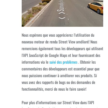
Nous espérons que vous apprécierez l’utilisation du
nouveau moteur de rendu Street View amélioré! Nous
remercions également tous les développeurs qui utilisent
l’API JavaScript de Google Maps et leur fournissent des
informations via le
suivi des problèmes
. Obtenir les
commentaires des développeurs est essentiel pour que
nous puissions continuer à améliorer nos produits. Si
vous avez des rapports de bugs ou des demandes de
fonctionnalités, merci de nous le faire savoir!
Pour plus d’informations sur Street View dans l’API