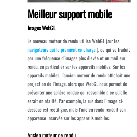
Meilleur support mobile
Images WebGL
Le nouveau moteur de rendu utilise WebGL (sur les
navigateurs qui le prennent en charge
), ce qui se traduit
par une fréquence d’images plus élevée et un meilleur
rendu, en particulier sur les appareils mobiles. Sur les
appareils mobiles, l’ancien moteur de rendu affichait une
projection de l’image, alors que WebGL nous permet de
présenter une sphère rendue qui ressemble à ce qu’elle
serait en réalité. Par exemple, la rue dans l’image ci-
dessous est rectiligne, mais l’ancien rendu rendait son
apparence incurvée sur les appareils mobiles.
Ancien moteur de rendu