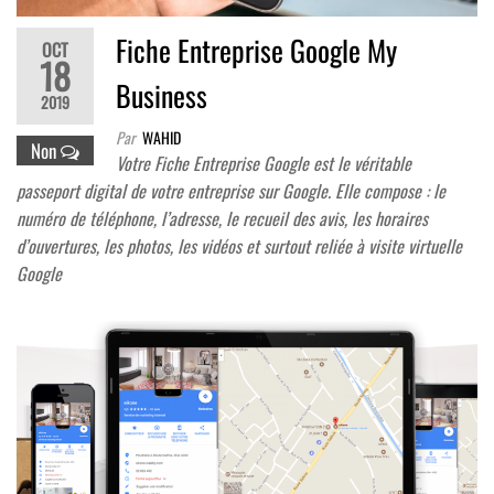
Fiche Entreprise Google My
OCT
18
Business
2019
Par
WAHID
Non
Votre Fiche Entreprise Google est le véritable
passeport digital de votre entreprise sur Google. Elle compose : le
numéro de téléphone, l’adresse, le recueil des avis, les horaires
d’ouvertures, les photos, les vidéos et surtout reliée à visite virtuelle
Google