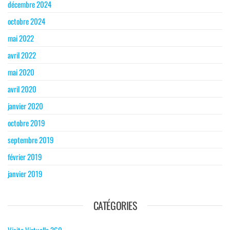
décembre 2024
octobre 2024
mai 2022
avril 2022
mai 2020
avril 2020
janvier 2020
octobre 2019
septembre 2019
février 2019
janvier 2019
CATÉGORIES