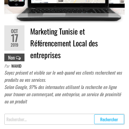
Marketing Tunisie et
OCT
17
Référencement Local des
2019
entreprises
Non
Par
WAHID
Soyez présent et visible sur le web quand vos clients recherchent vos
produits ou vos services.
Selon Google, 97% des internautes utilisent la recherche en ligne
pour trouver un commerçant, une entreprise, un service de proximité
ou un produit
Rechercher
: