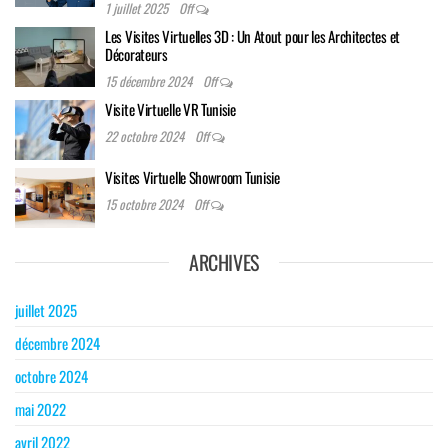
1 juillet 2025
Off
Les Visites Virtuelles 3D : Un Atout pour les Architectes et
Décorateurs
15 décembre 2024
Off
Visite Virtuelle VR Tunisie
22 octobre 2024
Off
Visites Virtuelle Showroom Tunisie
15 octobre 2024
Off
ARCHIVES
juillet 2025
décembre 2024
octobre 2024
mai 2022
avril 2022