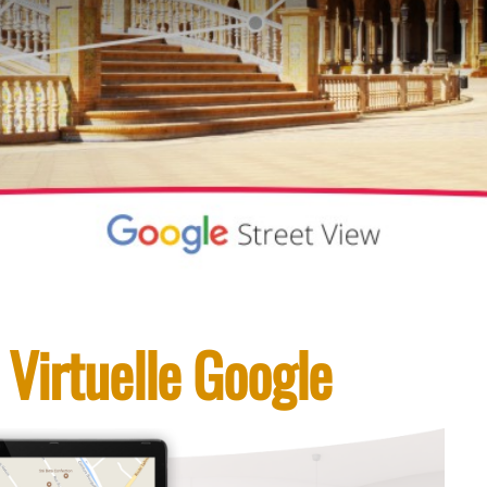
 Virtuelle Google