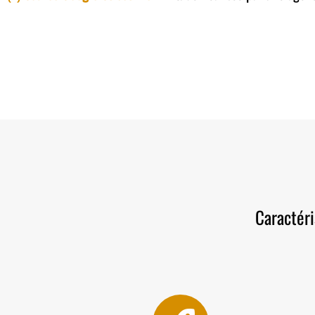
Caractéri