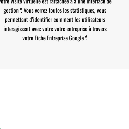
Votre visite virtuelle est rattachée à à une interface de
gestion
*
. Vous verrez toutes les statistiques, vous
permettant d’identifier comment les utilisateurs
interagissent avec votre votre entreprise à travers
votre Fiche Entreprise Google
*
.