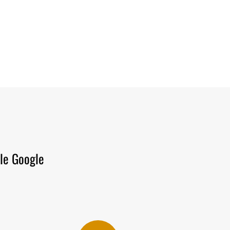
lle Google