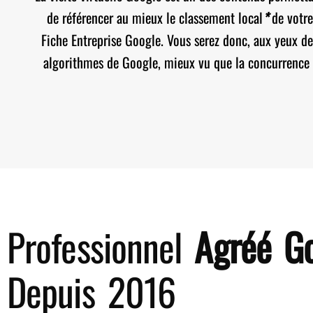
de référencer au mieux le classement local
*
de votre
Fiche Entreprise Google. Vous serez donc, aux yeux de
algorithmes de Google, mieux vu que la concurrence 
Professionnel
Agréé G
Depuis 2016