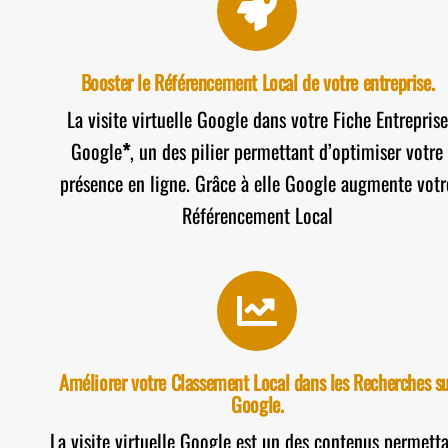
Booster le Référencement Local de votre entreprise.
La visite virtuelle Google dans votre Fiche Entreprise
Google
*
, un des pilier permettant d’optimiser votre
présence en ligne. Grâce à elle Google augmente votr
Référencement Local
Améliorer votre Classement Local dans les Recherches s
Google.
La visite virtuelle Google est un des contenus permett