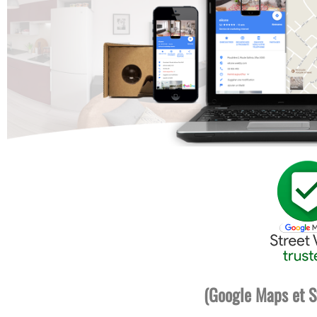
(Google Maps et S