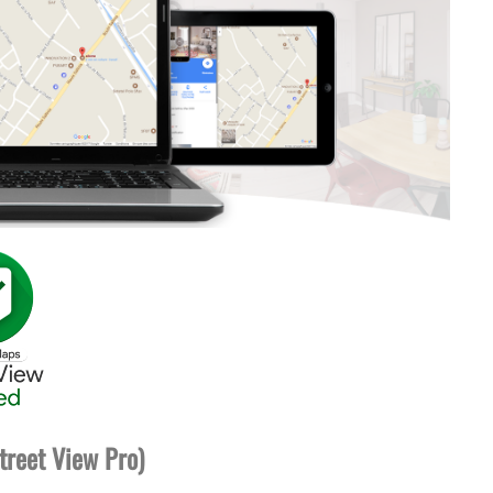
treet View Pro)