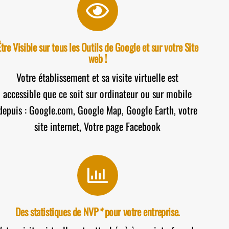
Être Visible sur tous les Outils de Google et sur votre Site
web !
Votre établissement et sa visite virtuelle est
accessible que ce soit sur ordinateur ou sur mobile
depuis : Google.com, Google Map, Google Earth, votre
site internet, Votre page Facebook
Des statistiques de NVP
*
pour votre entreprise.