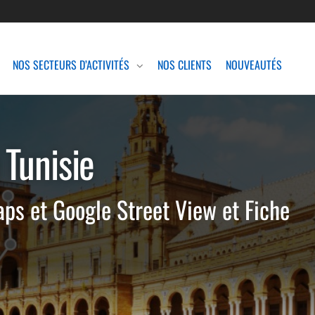
NOS SECTEURS D’ACTIVITÉS
NOS CLIENTS
NOUVEAUTÉS
e
Tunisie
aps et Google Street View et Fiche