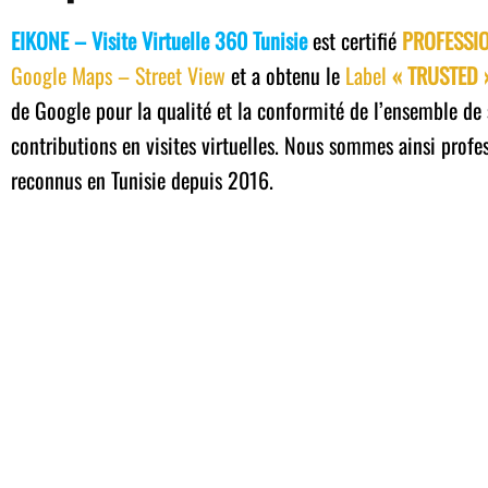
EIKONE – Visite Virtuelle 360 Tunisie
est certifié
PROFESSI
Google Maps – Street View
et a obtenu le
Label
« TRUSTED 
de Google pour la qualité et la conformité de l’ensemble de 
contributions en visites virtuelles. Nous sommes ainsi profe
reconnus en Tunisie depuis 2016.