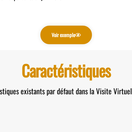
Voir exemple
Caractéristiques
stiques existants par défaut dans la Visite Virtue