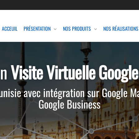
ACCEUIL
PRÉSENTATION
NOS PRODUITS
NOS RÉALISATIONS
on
Visite Virtuelle Googl
Tunisie avec intégration sur Google M
Google Business