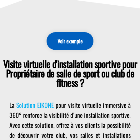
Voir exemple
Visite virtuelle d'installation sportive pour
Propriétaire de salle de sport ou club de
fitness ?
La
Solution EIKONE
pour visite virtuelle immersive à
360° renforce la visibilité d’une installation sportive.
Avec cette solution, offrez à vos clients la possibilité
de découvrir votre club, vos salles et installations