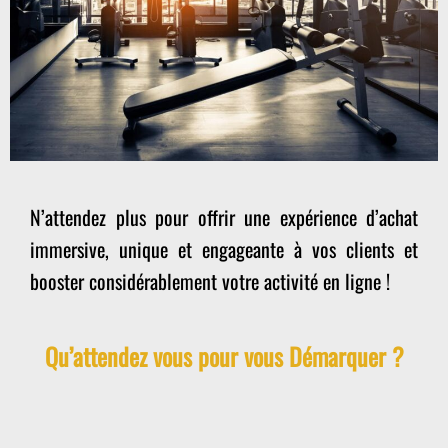
N’attendez plus pour offrir une expérience d’achat
immersive, unique et engageante à vos clients et
booster considérablement votre activité en ligne !
Qu’attendez vous pour vous Démarquer ?