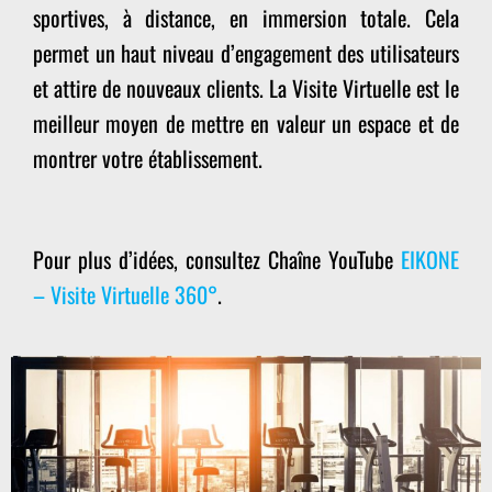
sportives, à distance, en immersion totale. Cela
permet un haut niveau d’engagement des utilisateurs
et attire de nouveaux clients. La Visite Virtuelle est le
meilleur moyen de mettre en valeur un espace et de
montrer votre établissement.
Pour plus d’idées, consultez Chaîne YouTube
EIKONE
– Visite Virtuelle 360°
.