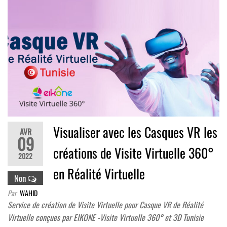
Visualiser avec les Casques VR les
AVR
09
créations de Visite Virtuelle 360°
2022
en Réalité Virtuelle
Non
Par
WAHID
Service de création de Visite Virtuelle pour Casque VR de Réalité
Virtuelle conçues par EIKONE -Visite Virtuelle 360° et 3D Tunisie