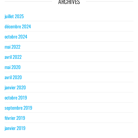
ARCHIVES
juillet 2025
décembre 2024
octobre 2024
mai 2022
avril 2022
mai 2020
avril 2020
janvier 2020
octobre 2019
septembre 2019
février 2019
janvier 2019