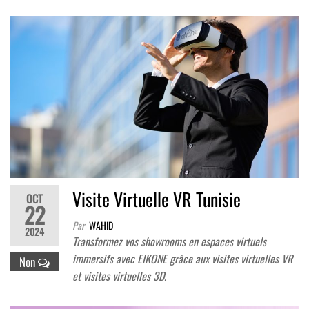
Visite Virtuelle VR Tunisie
OCT
22
Par
WAHID
2024
Transformez vos showrooms en espaces virtuels
immersifs avec EIKONE grâce aux visites virtuelles VR
Non
et visites virtuelles 3D.