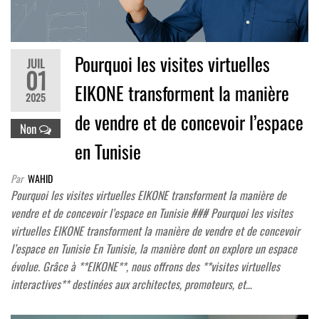
Pourquoi les visites virtuelles
JUIL
01
EIKONE transforment la manière
2025
de vendre et de concevoir l’espace
Non
en Tunisie
Par
WAHID
Pourquoi les visites virtuelles EIKONE transforment la manière de
vendre et de concevoir l’espace en Tunisie ### Pourquoi les visites
virtuelles EIKONE transforment la manière de vendre et de concevoir
l’espace en Tunisie En Tunisie, la manière dont on explore un espace
évolue. Grâce à **EIKONE**, nous offrons des **visites virtuelles
interactives** destinées aux architectes, promoteurs, et…