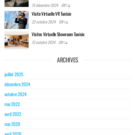
15 décembre 2024
Off
Visite Virtuelle VR Tunisie
22 octobre 2024
Off
Visites Virtuelle Showroom Tunisie
15 octobre 2024
Off
ARCHIVES
juillet 2025
décembre 2024
octobre 2024
mai 2022
avril 2022
mai 2020
avril 2020