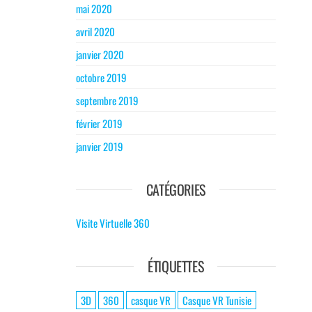
mai 2020
avril 2020
janvier 2020
octobre 2019
septembre 2019
février 2019
janvier 2019
CATÉGORIES
Visite Virtuelle 360
ÉTIQUETTES
3D
360
casque VR
Casque VR Tunisie