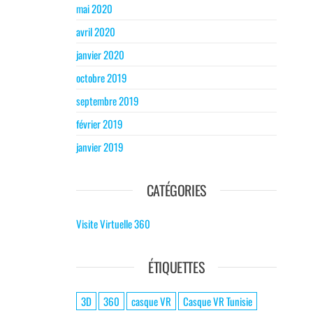
mai 2020
avril 2020
janvier 2020
octobre 2019
septembre 2019
février 2019
janvier 2019
CATÉGORIES
Visite Virtuelle 360
ÉTIQUETTES
3D
360
casque VR
Casque VR Tunisie