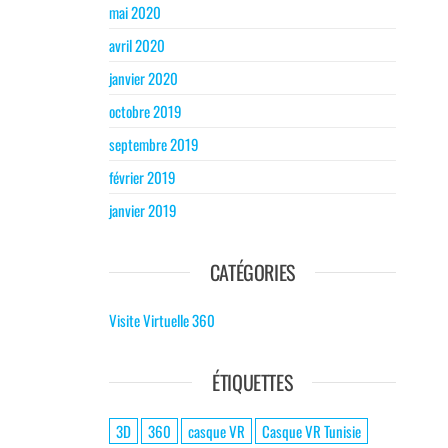
mai 2020
avril 2020
janvier 2020
octobre 2019
septembre 2019
février 2019
janvier 2019
CATÉGORIES
Visite Virtuelle 360
ÉTIQUETTES
3D
360
casque VR
Casque VR Tunisie