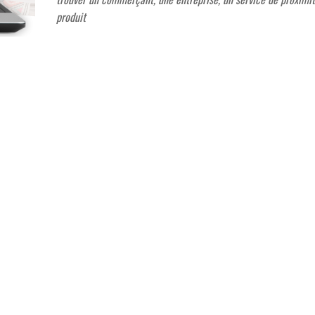
produit