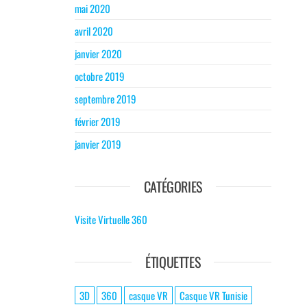
mai 2020
avril 2020
janvier 2020
octobre 2019
septembre 2019
février 2019
janvier 2019
CATÉGORIES
Visite Virtuelle 360
ÉTIQUETTES
3D
360
casque VR
Casque VR Tunisie