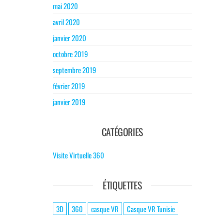
mai 2020
avril 2020
janvier 2020
octobre 2019
septembre 2019
février 2019
janvier 2019
CATÉGORIES
Visite Virtuelle 360
ÉTIQUETTES
3D
360
casque VR
Casque VR Tunisie