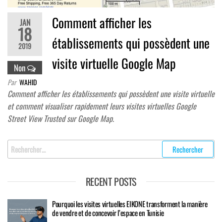
Comment afficher les
JAN
18
établissements qui possèdent une
2019
visite virtuelle Google Map
Non
Par
WAHID
Comment afficher les établissements qui possèdent une visite virtuelle
et comment visualiser rapidement leurs visites virtuelles Google
Street View Trusted sur Google Map.
Rechercher
:
RECENT POSTS
Pourquoi les visites virtuelles EIKONE transforment la manière
de vendre et de concevoir l’espace en Tunisie