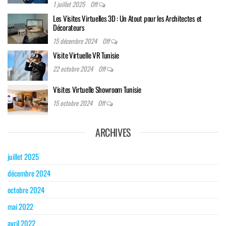
1 juillet 2025
Off
Les Visites Virtuelles 3D : Un Atout pour les Architectes et
Décorateurs
15 décembre 2024
Off
Visite Virtuelle VR Tunisie
22 octobre 2024
Off
Visites Virtuelle Showroom Tunisie
15 octobre 2024
Off
ARCHIVES
juillet 2025
décembre 2024
octobre 2024
mai 2022
avril 2022