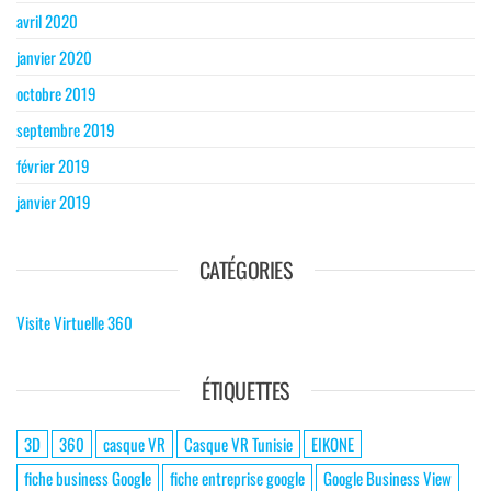
avril 2020
janvier 2020
octobre 2019
septembre 2019
février 2019
janvier 2019
CATÉGORIES
Visite Virtuelle 360
ÉTIQUETTES
3D
360
casque VR
Casque VR Tunisie
EIKONE
fiche business Google
fiche entreprise google
Google Business View