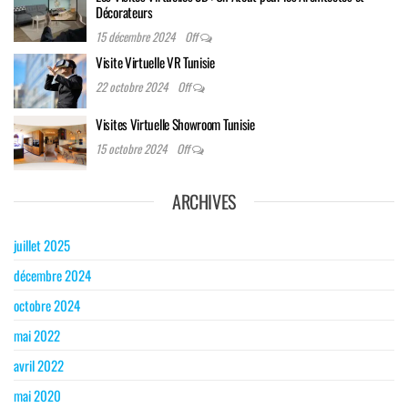
Décorateurs
15 décembre 2024
Off
Visite Virtuelle VR Tunisie
22 octobre 2024
Off
Visites Virtuelle Showroom Tunisie
15 octobre 2024
Off
ARCHIVES
juillet 2025
décembre 2024
octobre 2024
mai 2022
avril 2022
mai 2020