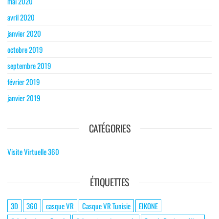
mai 2020
avril 2020
janvier 2020
octobre 2019
septembre 2019
février 2019
janvier 2019
CATÉGORIES
Visite Virtuelle 360
ÉTIQUETTES
3D
360
casque VR
Casque VR Tunisie
EIKONE