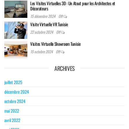
Les Visites Virtuelles 3D : Un Atout pour les Architectes et
Décorateurs
15 décembre 2024
Off
Visite Virtuelle VR Tunisie
22 octobre 2024
Off
Visites Virtuelle Showroom Tunisie
15 octobre 2024
Off
ARCHIVES
juillet 2025
décembre 2024
octobre 2024
mai 2022
avril 2022