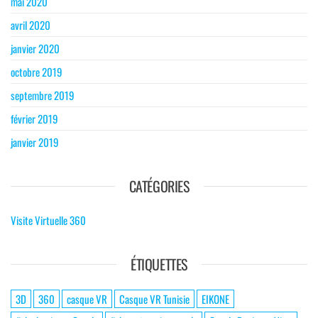
mai 2020
avril 2020
janvier 2020
octobre 2019
septembre 2019
février 2019
janvier 2019
CATÉGORIES
Visite Virtuelle 360
ÉTIQUETTES
3D
360
casque VR
Casque VR Tunisie
EIKONE